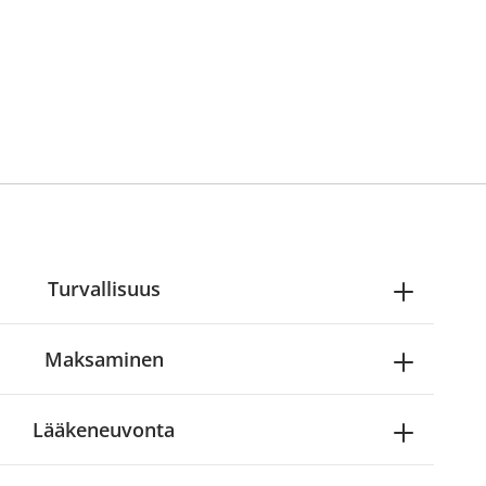
Turvallisuus
Maksaminen
Lääkeneuvonta