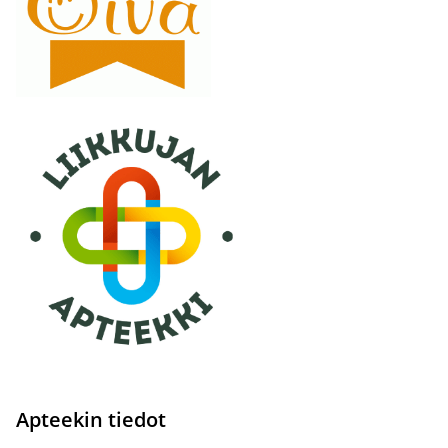
Apteekin tiedot