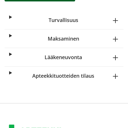
Turvallisuus
Maksaminen
Lääkeneuvonta
Apteekkituotteiden tilaus