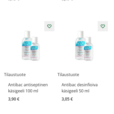
Tilaustuote
Tilaustuote
Antibac antiseptinen
Antibac desinfioiva
käsigeeli 100 ml
käsigeeli 50 ml
3,90 €
3,05 €