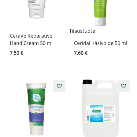
Tilaustuote
CeraVe Reparative
Hand Cream 50 ml
Ceridal Käsivoide 50 ml
7,50 €
7,60 €