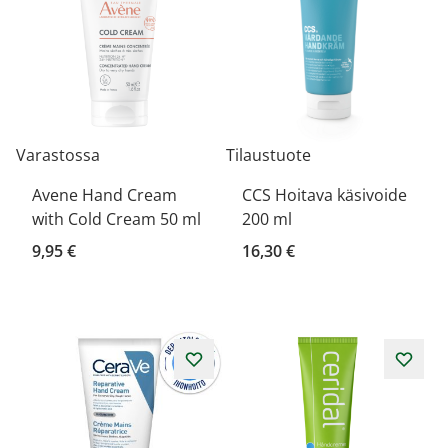
Varastossa
Tilaustuote
Avene Hand Cream
CCS Hoitava käsivoide
with Cold Cream 50 ml
200 ml
9,95 €
16,30 €