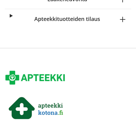
Apteekkituotteiden tilaus