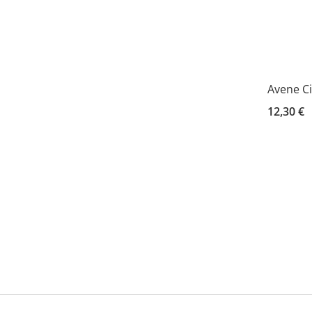
Avene Ci
12,30 €