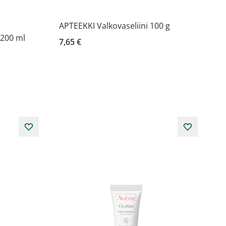
APTEEKKI Valkovaseliini 100 g
 200 ml
7,65 €