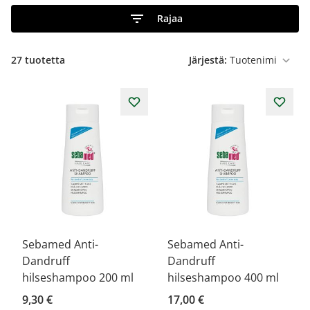
Rajaa
27
tuotetta
Järjestä:
Sebamed Anti-
Sebamed Anti-
Dandruff
Dandruff
hilseshampoo 200 ml
hilseshampoo 400 ml
9,30 €
17,00 €