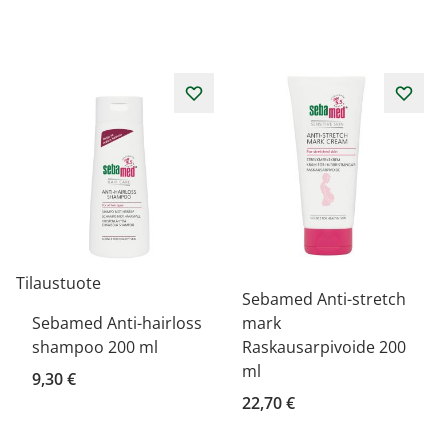
Tilaustuote
Sebamed Anti-stretch
Sebamed Anti-hairloss
mark
shampoo 200 ml
Raskausarpivoide 200
ml
9,30 €
22,70 €