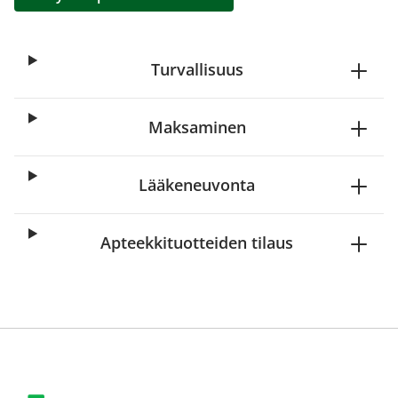
Turvallisuus
Maksaminen
Lääkeneuvonta
Apteekkituotteiden tilaus