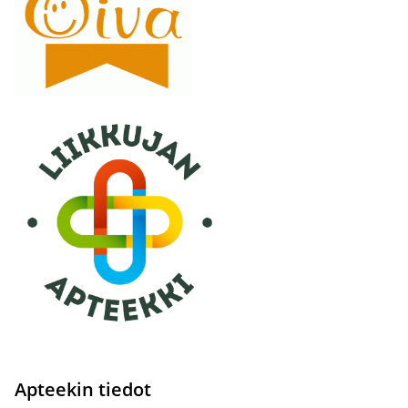
Apteekin tiedot