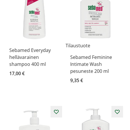
Tilaustuote
Sebamed Everyday
hellävarainen
Sebamed Feminine
shampoo 400 ml
Intimate Wash
pesuneste 200 ml
17,00 €
9,35 €