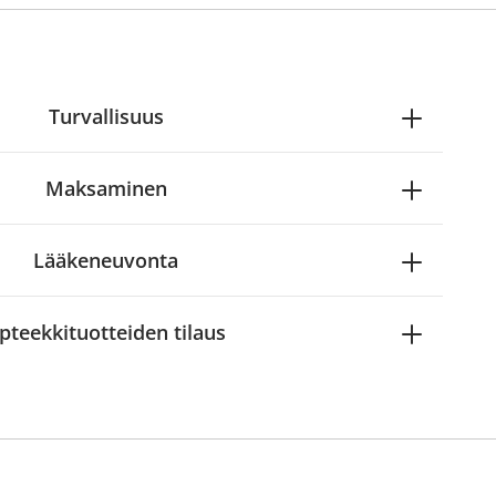
Turvallisuus
Maksaminen
Lääkeneuvonta
pteekkituotteiden tilaus