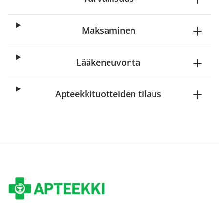
Maksaminen
Lääkeneuvonta
Apteekkituotteiden tilaus