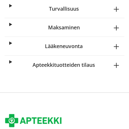
Turvallisuus
Maksaminen
Lääkeneuvonta
Apteekkituotteiden tilaus