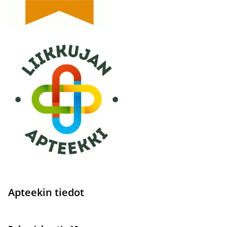
Apteekin tiedot