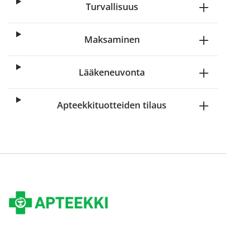
Turvallisuus
Maksaminen
Lääkeneuvonta
Apteekkituotteiden tilaus