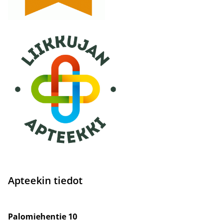
Apteekin tiedot
Palomiehentie 10