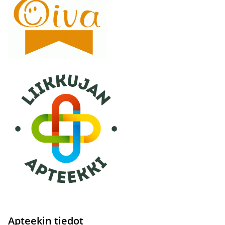
Apteekin tiedot