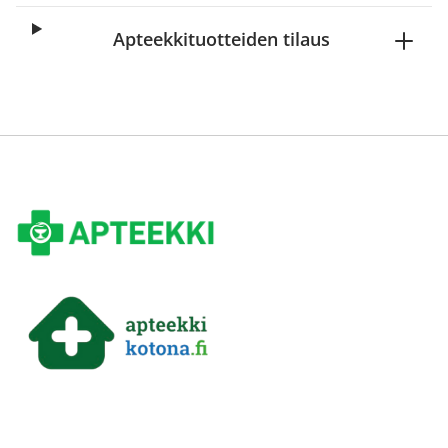
Apteekkituotteiden tilaus