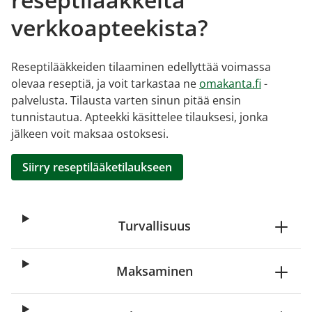
verkkoapteekista?
Reseptilääkkeiden tilaaminen edellyttää voimassa
olevaa reseptiä, ja voit tarkastaa ne
omakanta.fi
-
palvelusta. Tilausta varten sinun pitää ensin
tunnistautua. Apteekki käsittelee tilauksesi, jonka
jälkeen voit maksaa ostoksesi.
Siirry reseptilääketilaukseen
Turvallisuus
Maksaminen