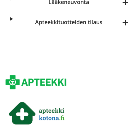
Lääkeneuvonta
Apteekkituotteiden tilaus