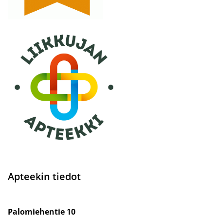
Apteekin tiedot
Palomiehentie 10