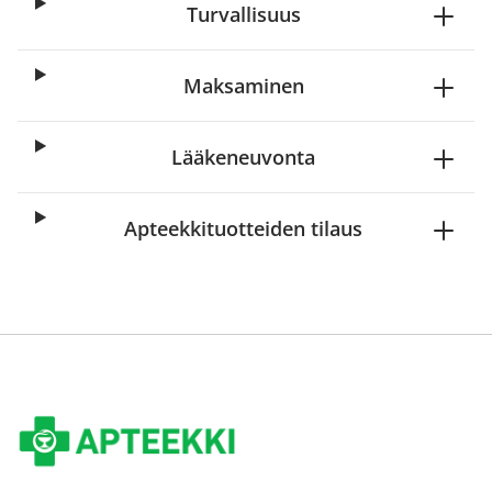
Turvallisuus
Maksaminen
Lääkeneuvonta
Apteekkituotteiden tilaus