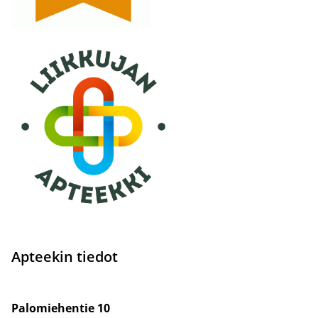
Apteekin tiedot
Palomiehentie 10