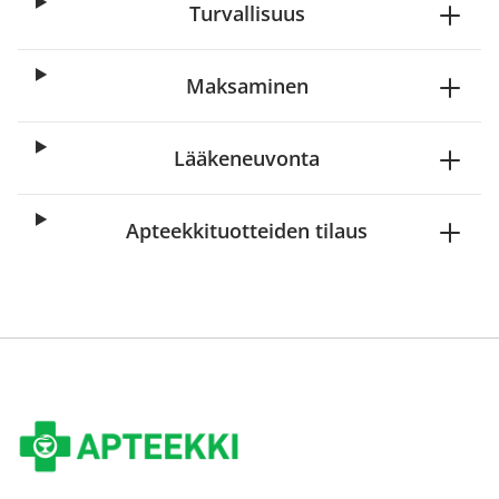
Turvallisuus
Maksaminen
Lääkeneuvonta
Apteekkituotteiden tilaus